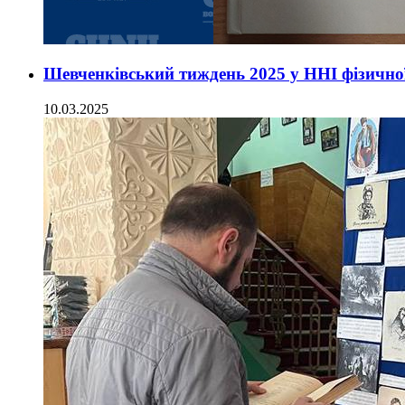
Шевченківський тиждень 2025 у ННІ фізичної
10.03.2025