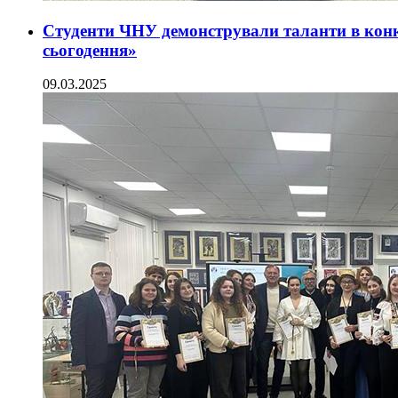
Студенти ЧНУ демонстрували таланти в конку
сьогодення»
09.03.2025