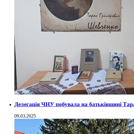
Делегація ЧНУ побувала на батьківщині Та
09.03.2025