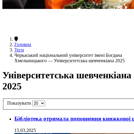
Головна
Теги
Черкаський національний університет імені Богдана
Хмельницького — Університетська шевченкіана 2025
Університетська шевченкіана
2025
Показувати
Бібліотека отримала поповнення книжкової 
15.03.2025