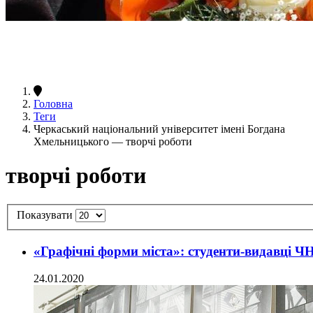
Головна
Теги
Черкаський національний університет імені Богдана
Хмельницького — творчі роботи
творчі роботи
Показувати
«Графічні форми міста»: студенти-видавці Ч
24.01.2020