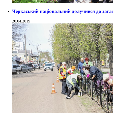
Черкаський національний долучився до зага
20.04.2019