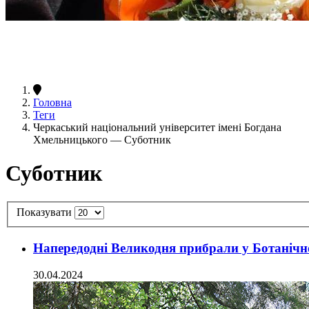
Головна
Теги
Черкаський національний університет імені Богдана
Хмельницького — Суботник
Суботник
Показувати
Напередодні Великодня прибрали у Ботанічн
30.04.2024