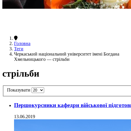
Головна
Теги
Черкаський національний університет імені Богдана
Хмельницького — стрільби
стрільби
Показувати
Першокурсники кафедри військової підготовк
13.06.2019