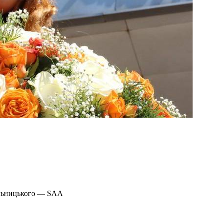
ельницького — SAA