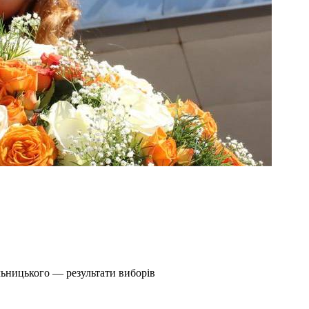
льницького — результати виборів