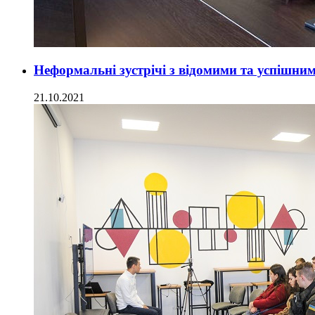
Неформальні зустрічі з відомими та успішн
21.10.2021