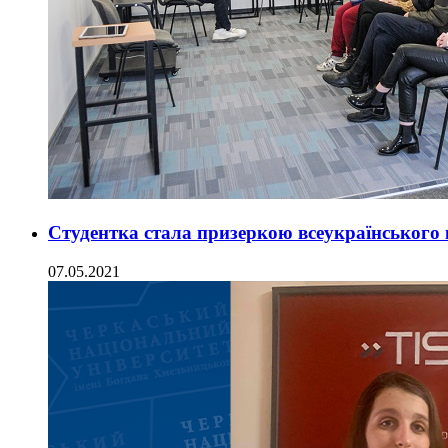
Студентка стала призеркою всеукраїнського 
07.05.2021