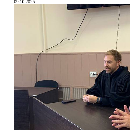
09.10.2025