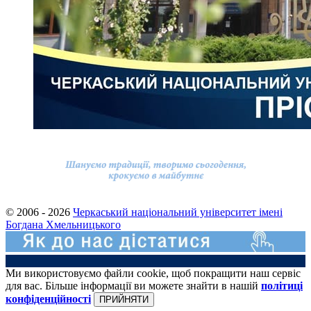
© 2006 - 2026
Черкаський національний університет імені
Богдана Хмельницького
Ми використовуємо файли cookie, щоб покращити наш сервіс
для вас. Більше інформації ви можете знайти в нашій
політиці
конфіденційності
ПРИЙНЯТИ