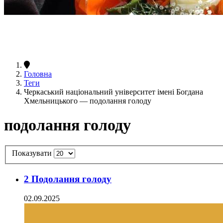
Головна
Теги
Черкаський національний університет імені Богдана
Хмельницького — подолання голоду
подолання голоду
Показувати
2 Подолання голоду
02.09.2025