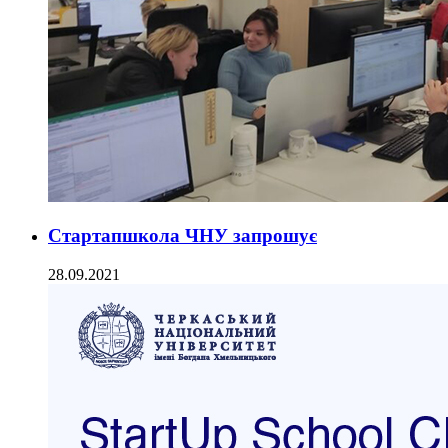
Стартапшкола ЧНУ запрошує
28.09.2021