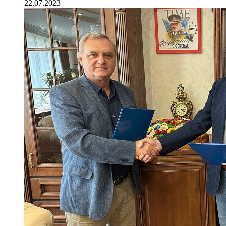
22.07.2023