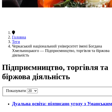
Головна
Теги
Черкаський національний університет імені Богдана
Хмельницького — Підприємництво, торгівля та біржова
діяльність
Підприємництво, торгівля та
біржова діяльність
Показувати
Дуальна освіта: підписано угоду з Уманськи