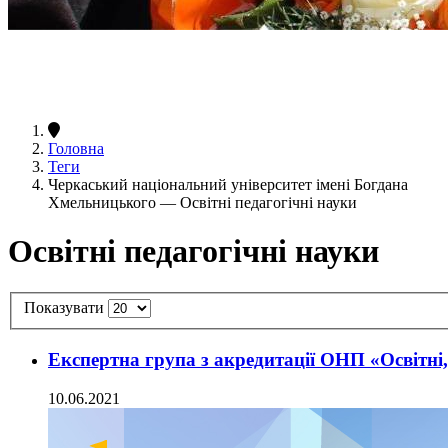
Головна
Теги
Черкаський національний університет імені Богдана
Хмельницького — Освітні педагогічні науки
Освітні педагогічні науки
Показувати
Експертна група з акредитації ОНП «Освітні,
10.06.2021