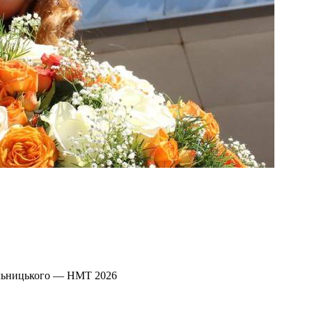
ельницького — НМТ 2026