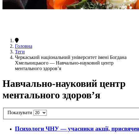
Головна
Теги
Черкаський національний університет імені Богдана
Хмельницького — Навчально-науковий центр
ментального здоров’я
Навчально-науковий центр
ментального здоров’я
Показувати
Психологи ЧНУ — учасники акції, присвячен