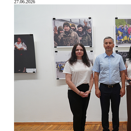
27.06.2026