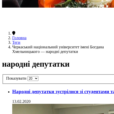
Головна
Теги
Черкаський національний університет імені Богдана
Хмельницького — народні депутатки
народні депутатки
Показувати
Народні депутатки зустрілися зі студентами
13.02.2020