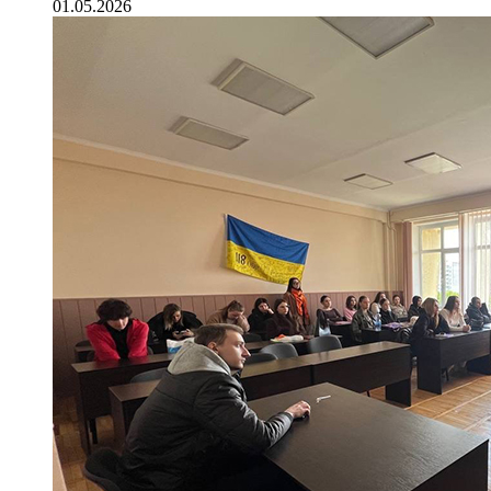
01.05.2026