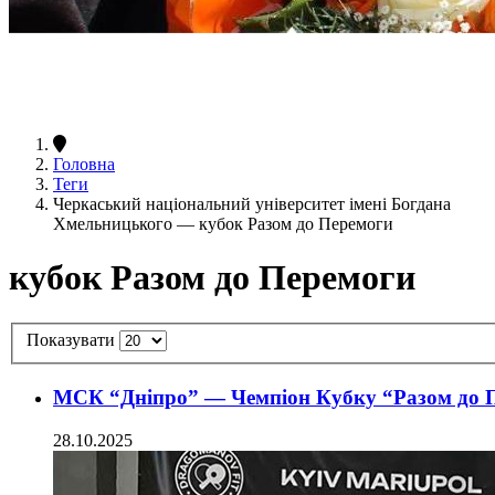
Головна
Теги
Черкаський національний університет імені Богдана
Хмельницького — кубок Разом до Перемоги
кубок Разом до Перемоги
Показувати
МСК “Дніпро” — Чемпіон Кубку “Разом до П
28.10.2025