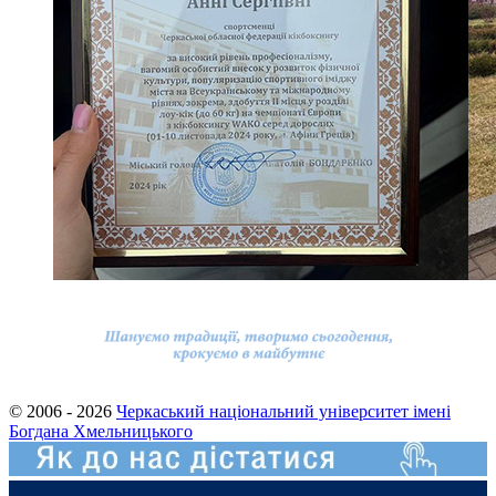
© 2006 - 2026
Черкаський національний університет імені
Богдана Хмельницького