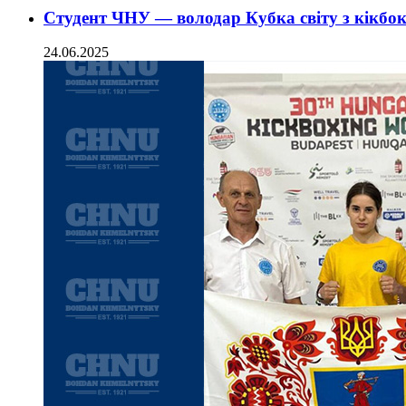
Студент ЧНУ — володар Кубка світу з кікб
24.06.2025