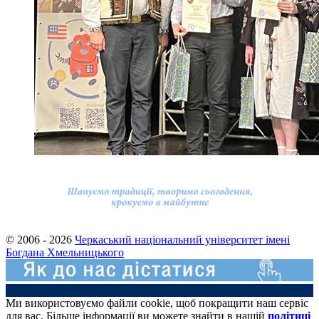
© 2006 - 2026
Черкаський національний університет імені
Богдана Хмельницького
Ми використовуємо файли cookie, щоб покращити наш сервіс
для вас. Більше інформації ви можете знайти в нашій
політиці