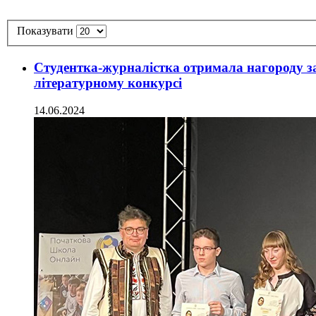
Показувати
Студентка-журналістка отримала нагороду з
літературному конкурсі
14.06.2024