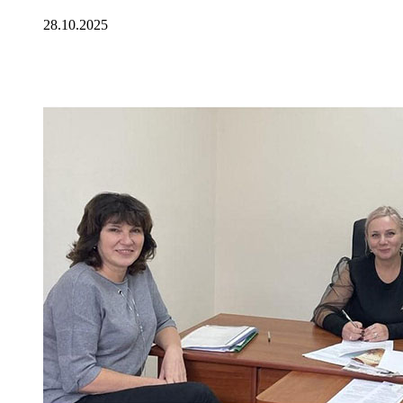
28.10.2025