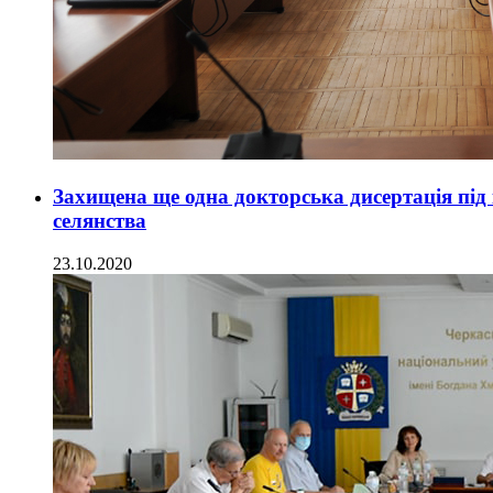
Захищена ще одна докторська дисертація під
селянства
23.10.2020