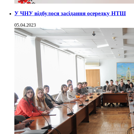
У ЧНУ відбулося засідання осередку НТШ
05.04.2023