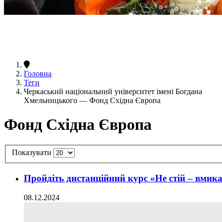
Головна
Теги
Черкаський національний університет імені Богдана
Хмельницького — Фонд Східна Європа
Фонд Східна Європа
Показувати
Пройдіть дистанційний курс «Не стій – вмикай
08.12.2024