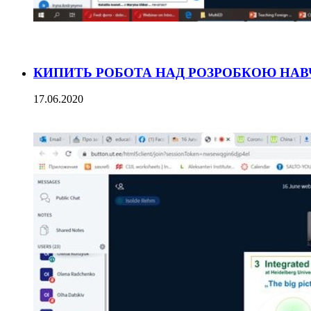
КИПИТЬ РОБОТА НАД РОЗРОБКОЮ НАВ
17.06.2020