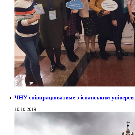
ЧНУ співпрацюватиме з іспанським універси
10.10.2019