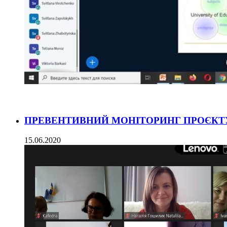
ПРЕВЕНТИВНИЙ МОНІТОРИНГ ПРОЄКТ
15.06.2020