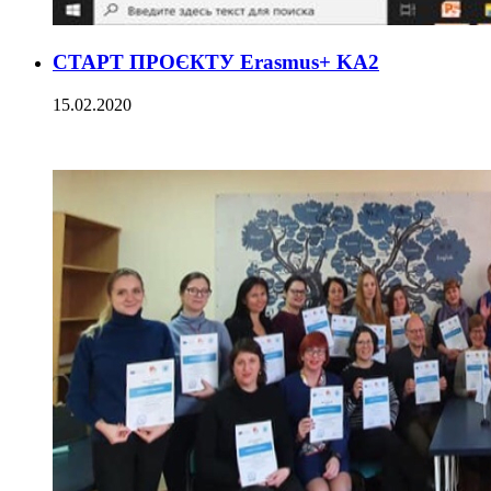
CТАРТ ПРОЄКТУ Erasmus+ KA2
15.02.2020