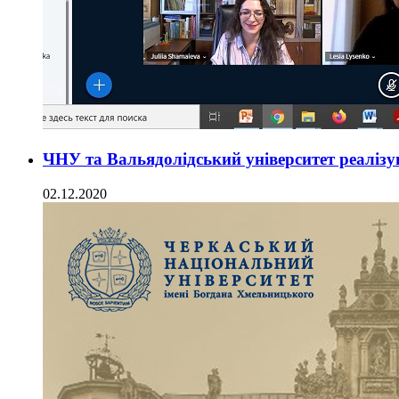
ЧНУ та Вальядолідський університет реалізу
02.12.2020