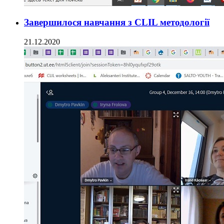
Завершилося навчання з CLIL методології
21.12.2020