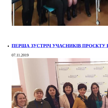
ПЕРША ЗУСТРІЧ УЧАСНИКІВ ПРОЄКТУ Er
07.11.2019