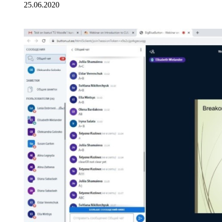
25.06.2020