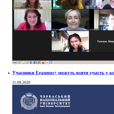
Учасники Erasmus+ можуть взяти участь у ко
11.09.2020