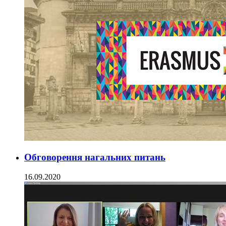
Обговорення нагальних питань
16.09.2020