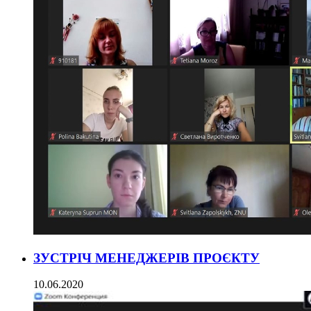
ЗУСТРІЧ МЕНЕДЖЕРІВ ПРОЄКТУ
10.06.2020