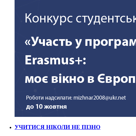
УЧИТИСЯ НІКОЛИ НЕ ПІЗНО