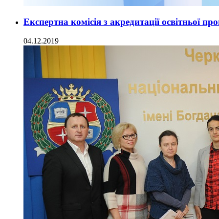
Експертна комісія з акредитації освітньої п
04.12.2019