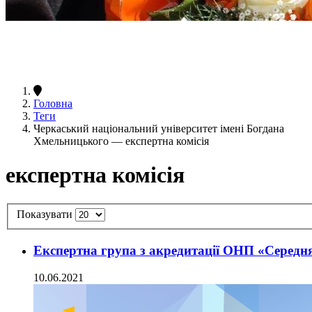
Головна
Теги
Черкаський національний університет імені Богдана
Хмельницького — експертна комісія
експертна комісія
Показувати
Експертна група з акредитації ОНП «Середня
10.06.2021