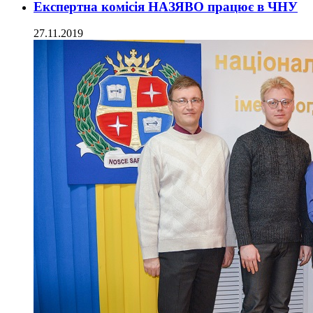
Експертна комісія НАЗЯВО працює в ЧНУ
27.11.2019