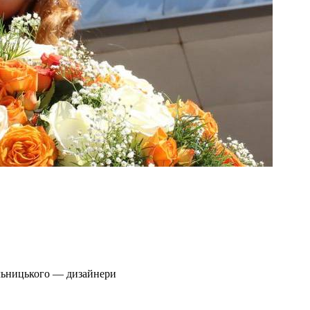
ельницького — дизайнери