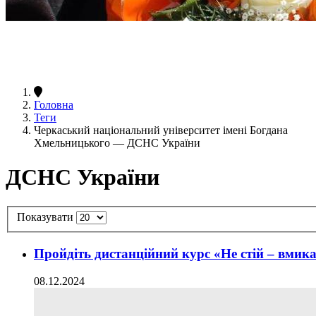
Головна
Теги
Черкаський національний університет імені Богдана
Хмельницького — ДСНС України
ДСНС України
Показувати
Пройдіть дистанційний курс «Не стій – вмикай
08.12.2024