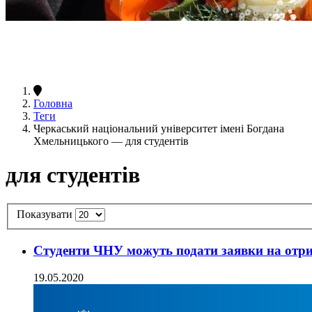
Головна
Теги
Черкаський національний університет імені Богдана
Хмельницького — для студентів
для студентів
Показувати
Студенти ЧНУ можуть подати заявки на отри
19.05.2020