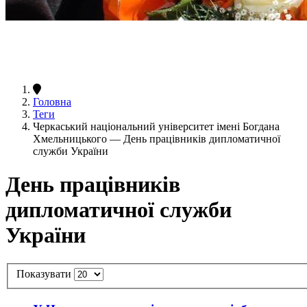
Головна
Теги
Черкаський національний університет імені Богдана
Хмельницького — День працівників дипломатичної
служби України
День працівників
дипломатичної служби
України
Показувати