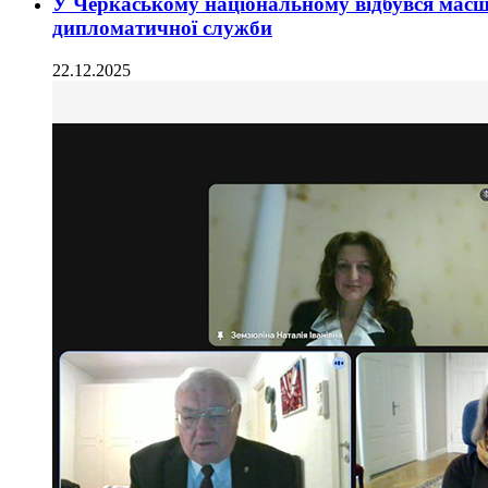
У Черкаському національному відбувся масш
дипломатичної служби
22.12.2025