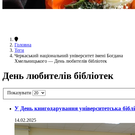
Головна
Теги
Черкаський національний університет імені Богдана
Хмельницького — День любителів бібліотек
День любителів бібліотек
Показувати
У День книгодарування університетська бібл
14.02.2025