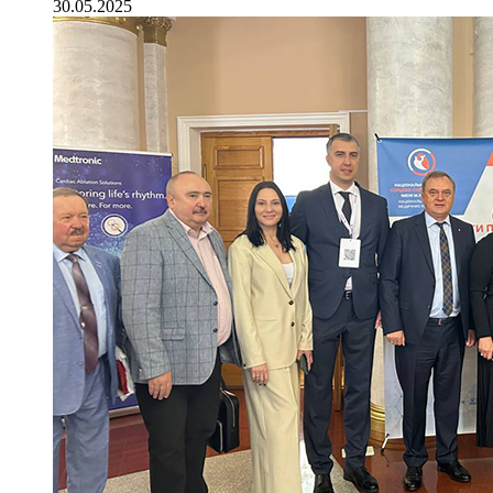
30.05.2025