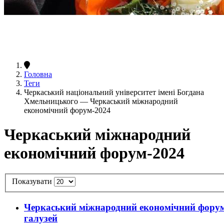
Головна
Теги
Черкаський національний університет імені Богдана
Хмельницького — Черкаський міжнародний
економічний форум-2024
Черкаський міжнародний
економічний форум-2024
Показувати
Черкаський міжнародний економічний форум з
галузей