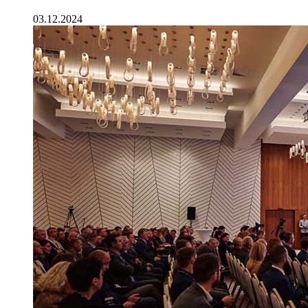
03.12.2024