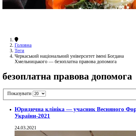
Головна
Теги
Черкаський національний університет імені Богдана
Хмельницького — безоплатна правова допомога
безоплатна правова допомога
Показувати
Юридична клініка — учасник Весняного Фор
України-2021
24.03.2021