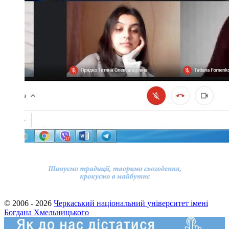
© 2006 - 2026
Черкаський національний університет імені
Богдана Хмельницького