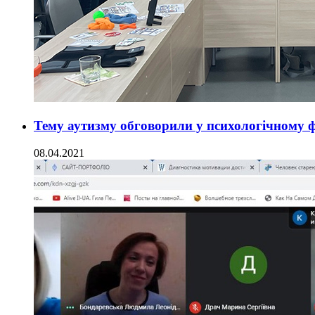
Тему аутизму обговорили у психологічному ф
08.04.2021