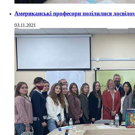
Американські професори поділилися досвідом
03.11.2021