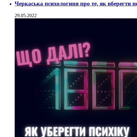
Черкаська психологиня про те, як вберегти п
29.05.2022