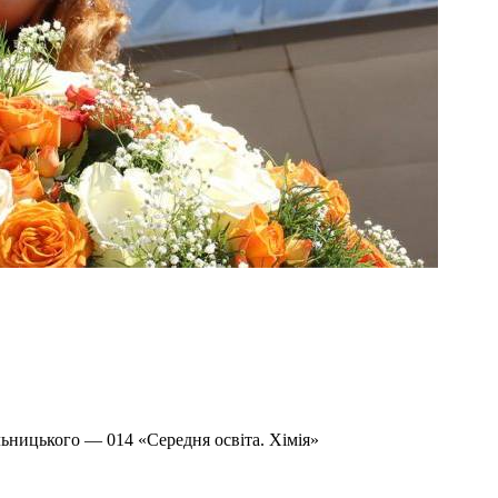
ьницького — 014 «Середня освіта. Хімія»