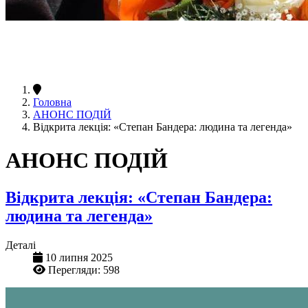
Головна
АНОНС ПОДІЙ
Відкрита лекція: «Степан Бандера: людина та легенда»
АНОНС ПОДІЙ
Відкрита лекція: «Степан Бандера:
людина та легенда»
Деталі
10 липня 2025
Перегляди: 598