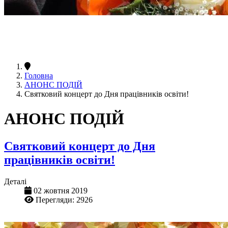
Головна
АНОНС ПОДІЙ
Святковий концерт до Дня працівників освіти!
АНОНС ПОДІЙ
Святковий концерт до Дня
працівників освіти!
Деталі
02 жовтня 2019
Перегляди: 2926