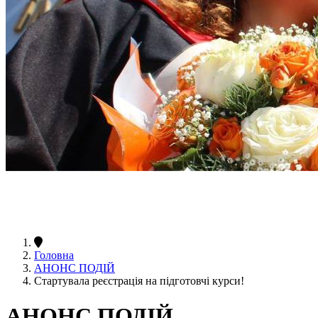
Головна
АНОНС ПОДІЙ
Стартувала реєстрація на підготовчі курси!
АНОНС ПОДІЙ