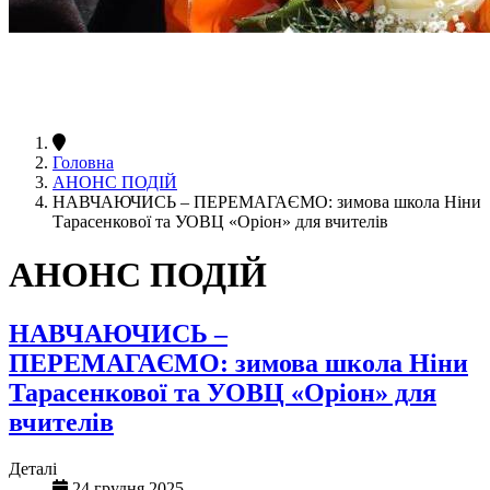
Головна
АНОНС ПОДІЙ
НАВЧАЮЧИСЬ – ПЕРЕМАГАЄМО: зимова школа Ніни
Тарасенкової та УОВЦ «Оріон» для вчителів
АНОНС ПОДІЙ
НАВЧАЮЧИСЬ –
ПЕРЕМАГАЄМО: зимова школа Ніни
Тарасенкової та УОВЦ «Оріон» для
вчителів
Деталі
24 грудня 2025