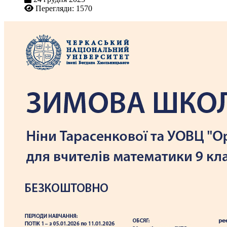
Перегляди: 1570