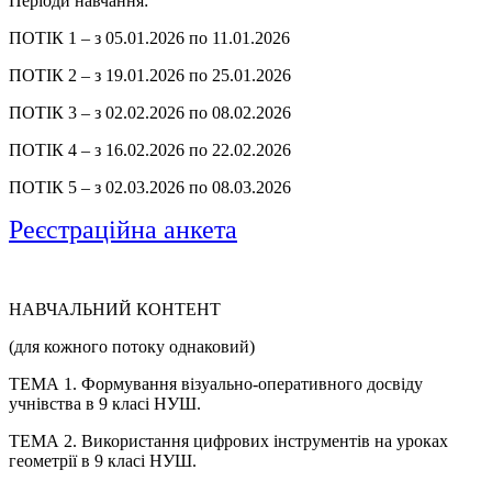
Періоди навчання:
ПОТІК 1 – з 05.01.2026 по 11.01.2026
ПОТІК 2 – з 19.01.2026 по 25.01.2026
ПОТІК 3 – з 02.02.2026 по 08.02.2026
ПОТІК 4 – з 16.02.2026 по 22.02.2026
ПОТІК 5 – з 02.03.2026 по 08.03.2026
Реєстраційна анкета
НАВЧАЛЬНИЙ КОНТЕНТ
(для кожного потоку однаковий)
ТЕМА 1. Формування візуально-оперативного досвіду
учнівства в 9 класі НУШ.
ТЕМА 2. Використання цифрових інструментів на уроках
геометрії в 9 класі НУШ.