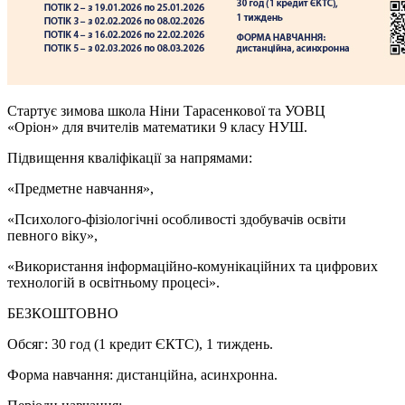
Стартує зимова школа Ніни Тарасенкової та УОВЦ
«Оріон» для вчителів математики 9 класу НУШ.
Підвищення кваліфікації за напрямами:
«Предметне навчання»,
«Психолого-фізіологічні особливості здобувачів освіти
певного віку»,
«Використання інформаційно-комунікаційних та цифрових
технологій в освітньому процесі».
БЕЗКОШТОВНО
Обсяг: 30 год (1 кредит ЄКТС), 1 тиждень.
Форма навчання: дистанційна, асинхронна.