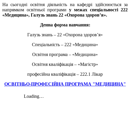
На сьогодні освітня діяльність на кафедрі здійснюється за
напрямком освітньої програми
у межах спеціальності 222
«Медицина», Галузь знань 22 «Охорона здоров’я».
Денна форма навчання:
Галузь знань – 22 «Охорона здоров’я»
Спеціальність – 222 «Медицина»
Освітня програма – «Медицина»
Освітня кваліфікація – «Магістр»
професійна кваліфікація – 222.1 Лікар
ОСВІТНЬО-ПРОФЕСІЙНА ПРОГРАМА "МЕДИЦИНА"