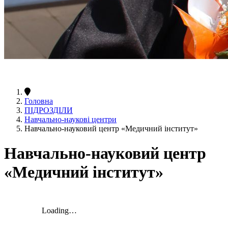
Головна
ПІДРОЗДІЛИ
Навчально-наукові центри
Навчально-науковий центр «Медичний інститут»
Навчально-науковий центр
«Медичний інститут»