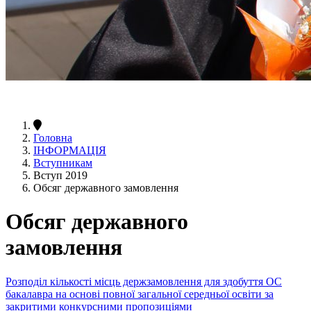
Головна
ІНФОРМАЦІЯ
Вступникам
Вступ 2019
Обсяг державного замовлення
Обсяг державного
замовлення
Розподіл кількості місць держзамовлення для здобуття ОС
бакалавра на основі повної загальної середньої освіти за
закритими конкурсними пропозиціями