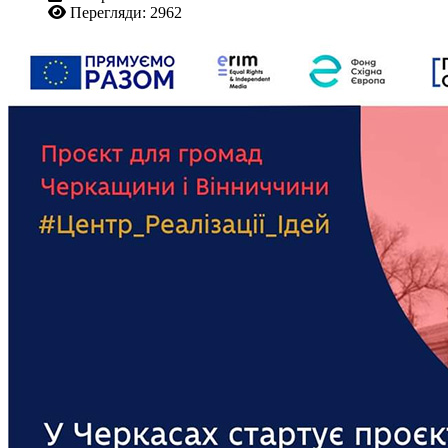
Перегляди: 2962