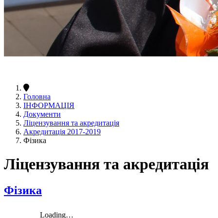
Головна
ІНФОРМАЦІЯ
Документи
Ліцензування та акредитація
Акредитація 2017-2019
Фізика
Ліцензування та акредитація
Фізика