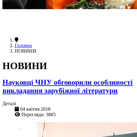
Головна
НОВИНИ
НОВИНИ
Науковці ЧНУ обговорили особливості
викладання зарубіжної літератури
Деталі
04 квітня 2018
Перегляди: 3885