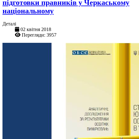
підготовки правників у Черкаському
національному
Деталі
02 квітня 2018
Перегляди: 3957