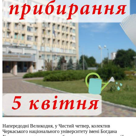
Напередодні Великодня, у Чистий четвер, колектив
Черкаського національного університету імені Богдана