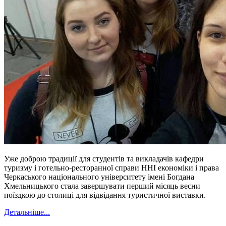
Уже доброю традиції для студентів та викладачів кафедри
туризму і готельно-ресторанної справи ННІ економіки і права
Черкаського національного університету імені Богдана
Хмельницького стала завершувати перший місяць весни
поїздкою до столиці для відвідання туристичної виставки.
Детальніше...