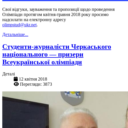
Свої відгуки, зауваження та пропозиції щодо проведення
Олімпіади протягом квітня-травня 2018 року просимо
надсилати на електронну адресу
olimpstud@ukr.net
.
Детальніше...
Студенти-журналісти Черкаського
національного — призери
Всеукраїнської олімпіади
Деталі
12 квітня 2018
Перегляди: 3873