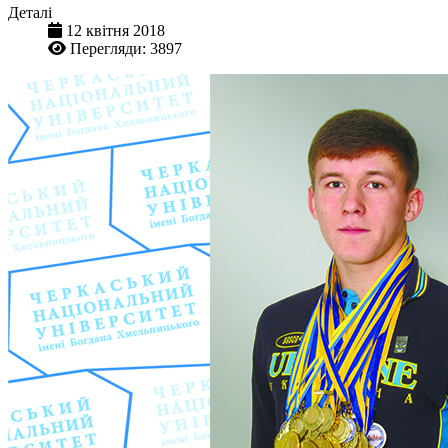
Деталі
12 квітня 2018
Перегляди: 3897