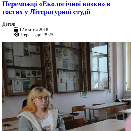
Переможці «Екологічної казки» в
гостях у Літературної студії
Деталі
12 квітня 2018
Перегляди: 3925