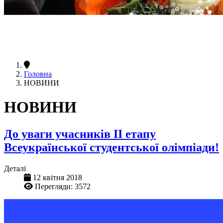
Головна
НОВИНИ
НОВИНИ
До уваги учасників ІІ етапу
Всеукраїнської студентської олімпіади!
Деталі
12 квітня 2018
Перегляди: 3572