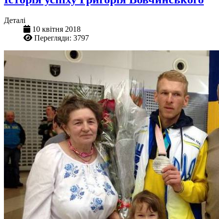
Деталі
10 квітня 2018
Перегляди: 3797