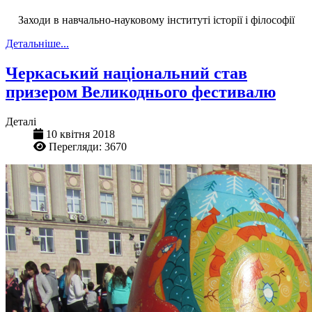
Заходи в навчально-науковому інституті історії і філософії
Детальніше...
Черкаський національний став
призером Великоднього фестивалю
Деталі
10 квітня 2018
Перегляди: 3670