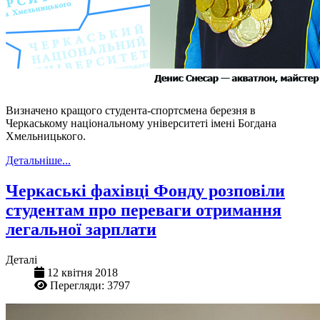
Визначено кращого студента-спортсмена березня в
Черкаському національному університеті імені Богдана
Хмельницького.
Детальніше...
Черкаські фахівці Фонду розповіли
студентам про переваги отримання
легальної зарплати
Деталі
12 квітня 2018
Перегляди: 3797