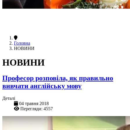
Головна
НОВИНИ
НОВИНИ
Професор розповіла, як правильно
вивчати англійську мову
Деталі
04 травня 2018
Перегляди: 4557