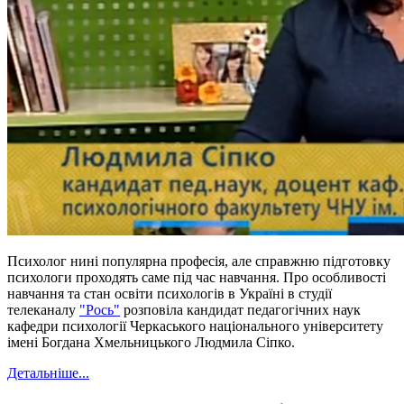
Психолог нині популярна професія, але справжню підготовку
психологи проходять саме під час навчання. Про особливості
навчання та стан освіти психологів в Україні в студії
телеканалу
"Рось"
розповіла кандидат педагогічних наук
кафедри психології Черкаського національного університету
імені Богдана Хмельницького Людмила Сіпко.
Детальніше...