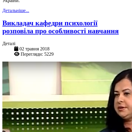
України.
Детальніше...
Викладач кафедри психології
розповіла про особливості навчання
Деталі
02 травня 2018
Перегляди: 5229