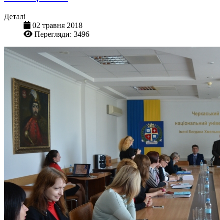
Деталі
02 травня 2018
Перегляди: 3496