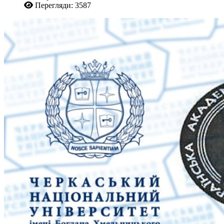
Перегляди: 3587