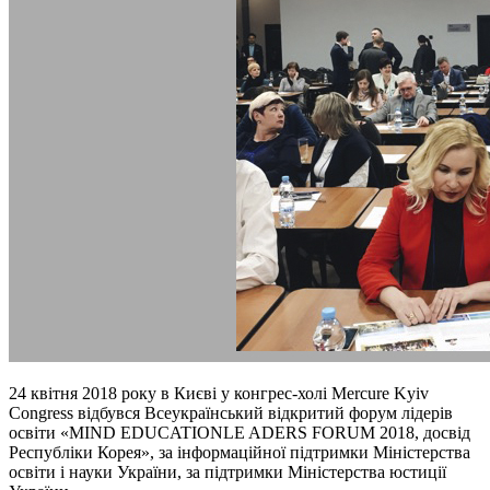
24 квітня 2018 року в Києві у конгрес-холі Mercure Kyiv
Congress відбувся Всеукраїнський відкритий форум лідерів
освіти «MIND EDUCATIONLE ADERS FORUM 2018, досвід
Республіки Корея», за інформаційної підтримки Міністерства
освіти і науки України, за підтримки Міністерства юстиції