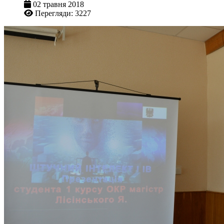
02 травня 2018
Перегляди: 3227