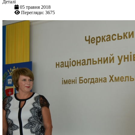
Деталі
05 травня 2018
Перегляди: 3675