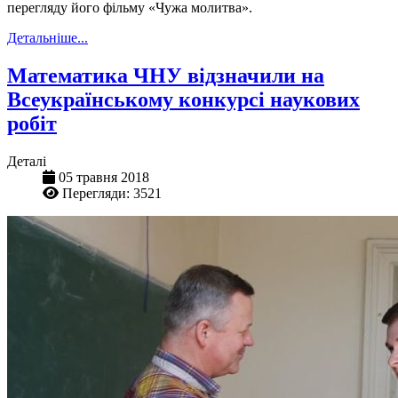
перегляду його фільму «Чужа молитва».
Детальніше...
Математика ЧНУ відзначили на
Всеукраїнському конкурсі наукових
робіт
Деталі
05 травня 2018
Перегляди: 3521