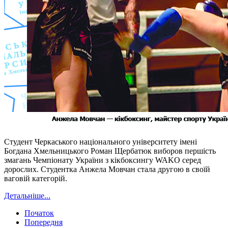
Студент Черкаського національного університету імені
Богдана Хмельницького Роман Щербатюк виборов першість
змагань Чемпіонату України з кікбоксингу WAKO серед
дорослих. Студентка Анжела Мовчан стала другою в своїй
ваговій категорій.
Детальніше...
Початок
Попередня