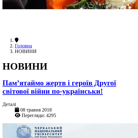
Головна
НОВИНИ
НОВИНИ
Пам’ятаймо жертв і героїв Другої
світової війни по-українськи!
Деталі
08 травня 2018
Перегляди: 4295