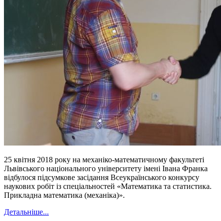
25 квітня 2018 року на механіко-математичному факультеті
Львівського національного університету імені Івана Франка
відбулося підсумкове засідання Всеукраїнського конкурсу
наукових робіт із спеціальностей «Математика та статистика.
Прикладна математика (механіка)».
Детальніше...