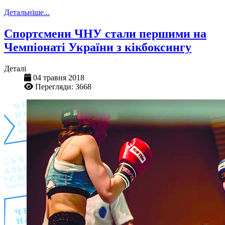
Детальніше...
Спортсмени ЧНУ стали першими на
Чемпіонаті України з кікбоксингу
Деталі
04 травня 2018
Перегляди: 3668