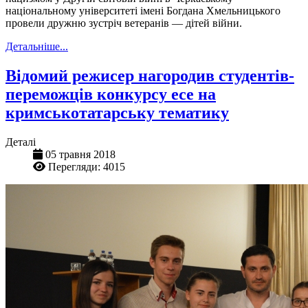
національному університеті імені Богдана Хмельницького
провели дружню зустріч ветеранів — дітей війни.
Детальніше...
Відомий режисер нагородив студентів-
переможців конкурсу есе на
кримськотатарську тематику
Деталі
05 травня 2018
Перегляди: 4015