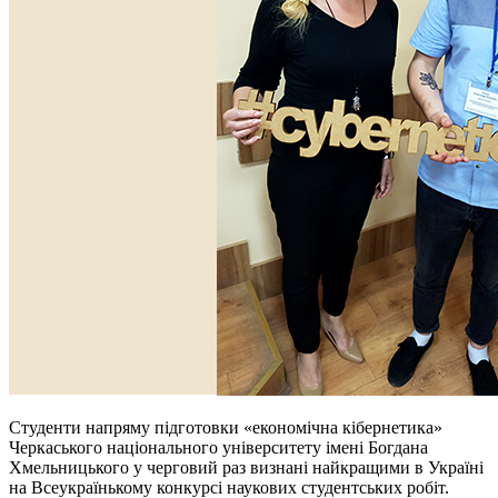
Студенти напряму підготовки «економічна кібернетика»
Черкаського національного університету імені Богдана
Хмельницького у черговий раз визнані найкращими в Україні
на Всеукраїнькому конкурсі наукових студентських робіт.