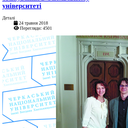
університеті
Деталі
24 травня 2018
Перегляди: 4501