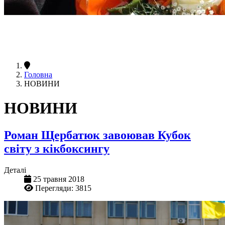
Головна
НОВИНИ
НОВИНИ
Роман Щербатюк завоював Кубок
світу з кікбоксингу
Деталі
25 травня 2018
Перегляди: 3815