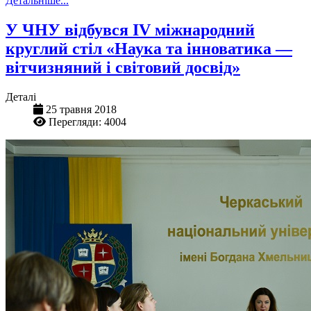
Детальніше...
У ЧНУ відбувся IV міжнародний
круглий стіл «Наука та інноватика —
вітчизняний і світовий досвід»
Деталі
25 травня 2018
Перегляди: 4004