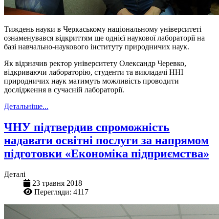
Тиждень науки в Черкаському національному університеті
ознаменувався відкриттям ще однієї наукової лабораторії на
базі навчально-наукового інституту природничих наук.
Як відзначив ректор університету Олександр Черевко,
відкриваючи лабораторію, студенти та викладачі ННІ
природничих наук матимуть можливість проводити
дослідження в сучасній лабораторії.
Детальніше...
ЧНУ підтвердив спроможність
надавати освітні послуги за напрямом
підготовки «Економіка підприємства»
Деталі
23 травня 2018
Перегляди: 4117