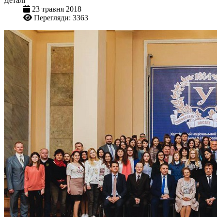
Деталі
23 травня 2018
Перегляди: 3363