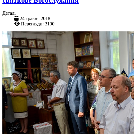
святкове Богослужіння
Деталі
24 травня 2018
Перегляди: 3190