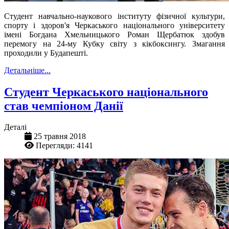
Студент навчально-наукового інституту
фізичної культури,
спорту і здоров'я
Черкаського національного університету
імені Богдана Хмельницького Роман Щербатюк здобув
перемогу на 24-му Кубку світу з
кікбоксингу.
Змагання
проходили у Будапешті.
Детальніше...
Студент Черкаського національного
став чемпіоном Данії
Деталі
25 травня 2018
Перегляди: 4141