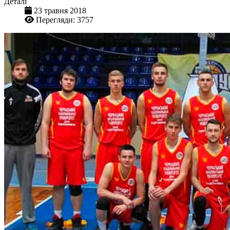
Деталі
23 травня 2018
Перегляди: 3757