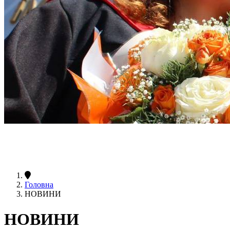
Головна
НОВИНИ
НОВИНИ