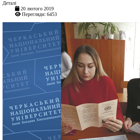
Деталі
20 лютого 2019
Перегляди: 6453