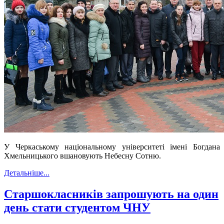
У Черкаському національному університеті імені Богдана
Хмельницького вшановують Небесну Сотню.
Детальніше...
Старшокласників запрошують на один
день стати студентом ЧНУ