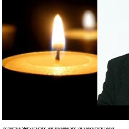
Колектив Черкаського національного університету імені