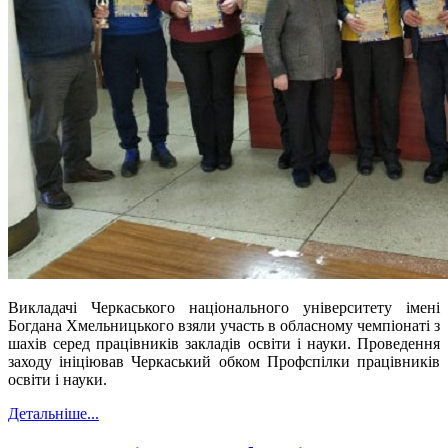
Викладачі Черкаського національного університету імені
Богдана Хмельницького взяли участь в обласному чемпіонаті з
шахів серед працівників закладів освіти і науки. Проведення
заходу ініціював Черкаський обком Профспілки працівників
освіти і науки.
Детальніше...