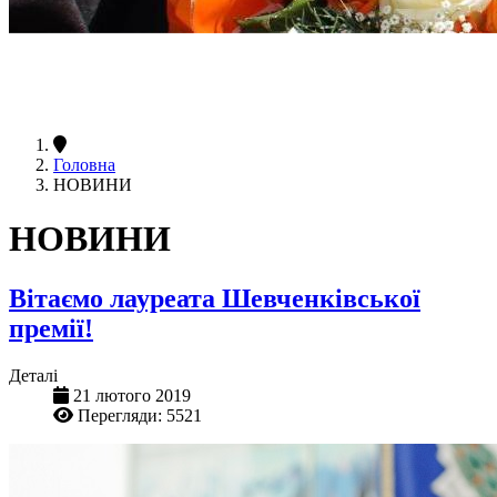
Головна
НОВИНИ
НОВИНИ
Вітаємо лауреата Шевченківської
премії!
Деталі
21 лютого 2019
Перегляди: 5521