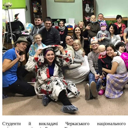
Студенти й викладачі Черкаського національного