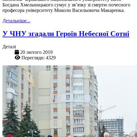
Богдана Хмельницького сумує у зв’язку зі смертю почесного
професора університету Миколи Васильовича Макаренка.
Детальніше...
У ЧНУ згадали Героїв Небесної Сотні
Деталі
20 лютого 2019
Перегляди: 4329