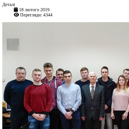
Деталі
18 лютого 2019
Перегляди: 4344