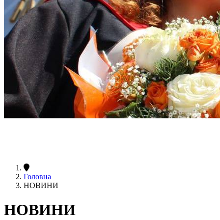
Головна
НОВИНИ
НОВИНИ